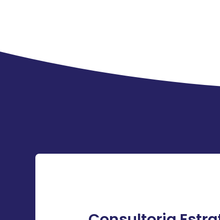
Consultoria Estra