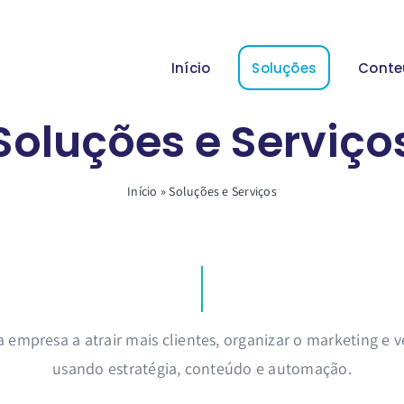
Início
Soluções
Conte
Soluções e Serviço
Início
»
Soluções e Serviços
 empresa a atrair mais clientes, organizar o marketing e 
usando estratégia, conteúdo e automação.