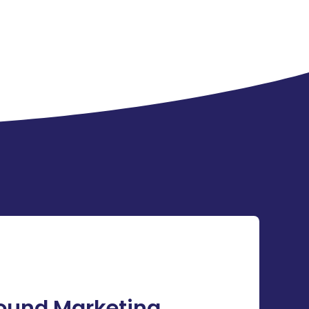
ound Marketing