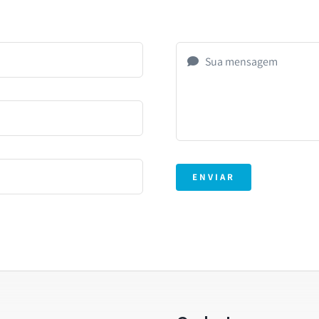
ENVIAR