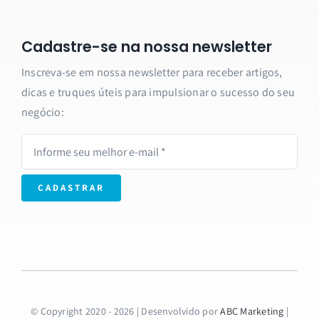
Cadastre-se na nossa newsletter
Inscreva-se em nossa newsletter para receber artigos,
dicas e truques úteis para impulsionar o sucesso do seu
negócio:
CADASTRAR
© Copyright 2020 - 2026 | Desenvolvido por
ABC Marketing
|