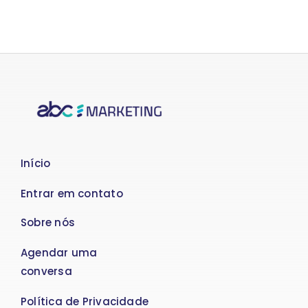
Início
Entrar em contato
Sobre nós
Agendar uma
conversa
Política de Privacidade