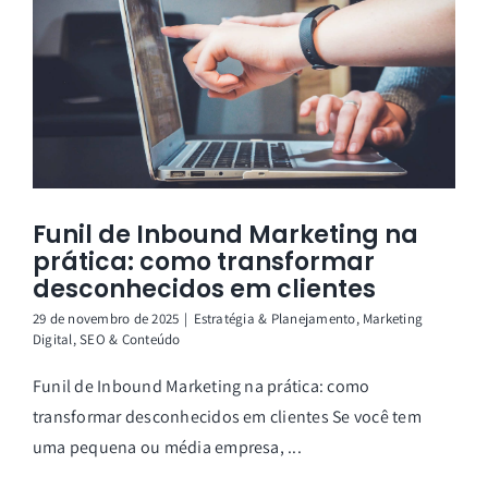
Funil de Inbound Marketing na
prática: como transformar
desconhecidos em clientes
29 de novembro de 2025
|
Estratégia & Planejamento
,
Marketing
Digital
,
SEO & Conteúdo
Funil de Inbound Marketing na prática: como
transformar desconhecidos em clientes Se você tem
uma pequena ou média empresa, ...