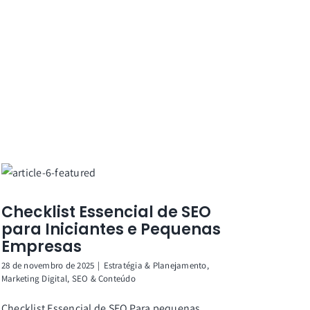
Checklist Essencial de SEO
para Iniciantes e Pequenas
Empresas
28 de novembro de 2025
|
Estratégia & Planejamento
,
Marketing Digital
,
SEO & Conteúdo
Checklist Essencial de SEO Para pequenas