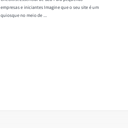
empresas e iniciantes Imagine que o seu site é um
quiosque no meio de ...