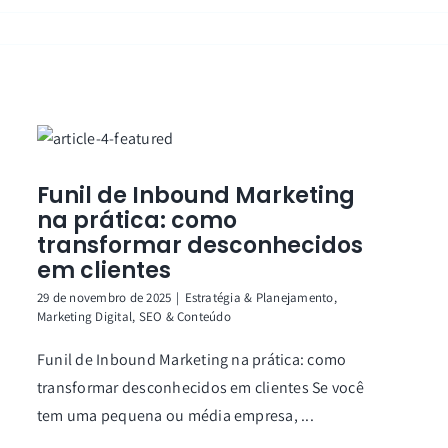
Funil de Inbound Marketing
na prática: como
transformar desconhecidos
em clientes
29 de novembro de 2025
|
Estratégia & Planejamento
,
Marketing Digital
,
SEO & Conteúdo
Funil de Inbound Marketing na prática: como
transformar desconhecidos em clientes Se você
tem uma pequena ou média empresa, ...