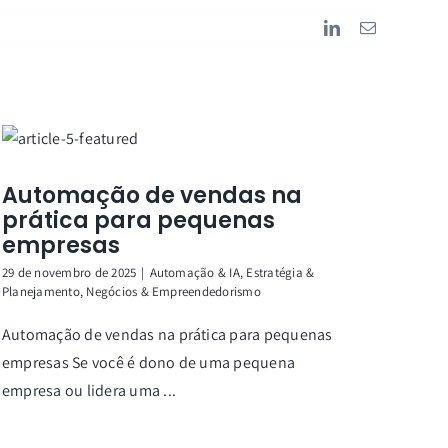
LinkedIn
Email
Automação de vendas na
prática para pequenas
empresas
29 de novembro de 2025
|
Automação & IA
,
Estratégia &
Planejamento
,
Negócios & Empreendedorismo
Automação de vendas na prática para pequenas
empresas Se você é dono de uma pequena
empresa ou lidera uma ...