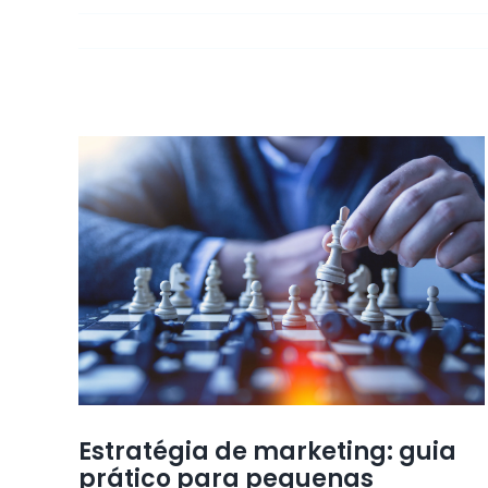
Estratégia de marketing: guia
prático para pequenas