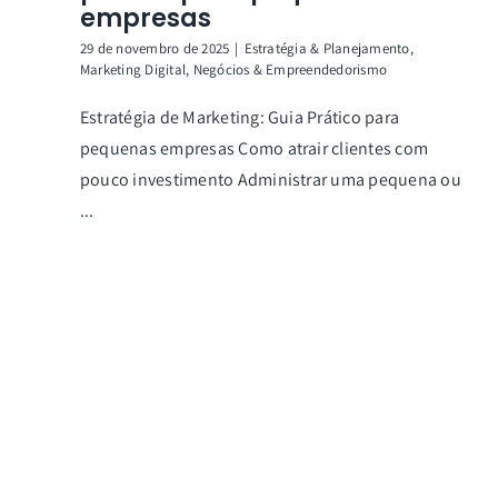
empresas
29 de novembro de 2025
|
Estratégia & Planejamento
,
Marketing Digital
,
Negócios & Empreendedorismo
Estratégia de Marketing: Guia Prático para
pequenas empresas Como atrair clientes com
pouco investimento Administrar uma pequena ou
...