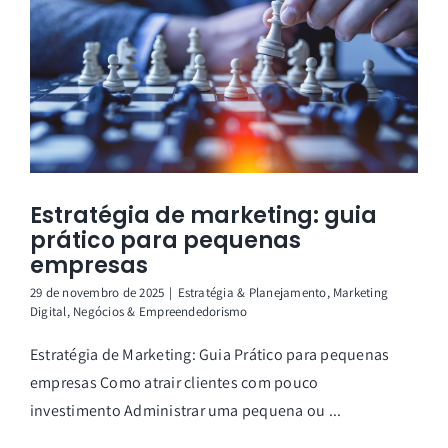
Estratégia de marketing: guia
prático para pequenas
empresas
29 de novembro de 2025
|
Estratégia & Planejamento
,
Marketing
Digital
,
Negócios & Empreendedorismo
Estratégia de Marketing: Guia Prático para pequenas
empresas Como atrair clientes com pouco
investimento Administrar uma pequena ou ...