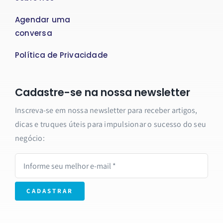
Agendar uma
conversa
Política de Privacidade
Cadastre-se na nossa newsletter
Inscreva-se em nossa newsletter para receber artigos,
dicas e truques úteis para impulsionar o sucesso do seu
negócio:
CADASTRAR