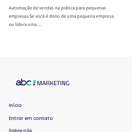
Automação de vendas na prática para pequenas
empresas Se você é dono de uma pequena empresa
ou lidera uma ...
Início
Entrar em contato
Sobre nós