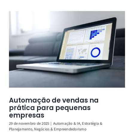
Automação de vendas na
prática para pequenas
empresas
29 de novembro de 2025
|
Automação & IA
,
Estratégia &
Planejamento
,
Negócios & Empreendedorismo