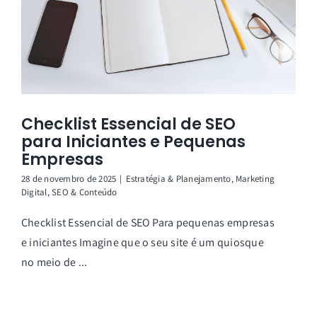
Checklist Essencial de SEO
para Iniciantes e Pequenas
Empresas
28 de novembro de 2025
|
Estratégia & Planejamento
,
Marketing
Digital
,
SEO & Conteúdo
Checklist Essencial de SEO Para pequenas empresas
e iniciantes Imagine que o seu site é um quiosque
no meio de ...