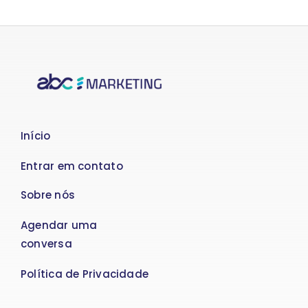
Início
Entrar em contato
Sobre nós
Agendar uma
conversa
Política de Privacidade