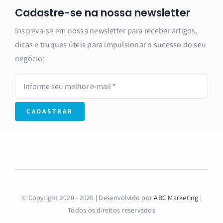
Cadastre-se na nossa newsletter
Inscreva-se em nossa newsletter para receber artigos,
dicas e truques úteis para impulsionar o sucesso do seu
negócio:
CADASTRAR
© Copyright 2020 - 2026 | Desenvolvido por
ABC Marketing
|
Todos os direitos reservados