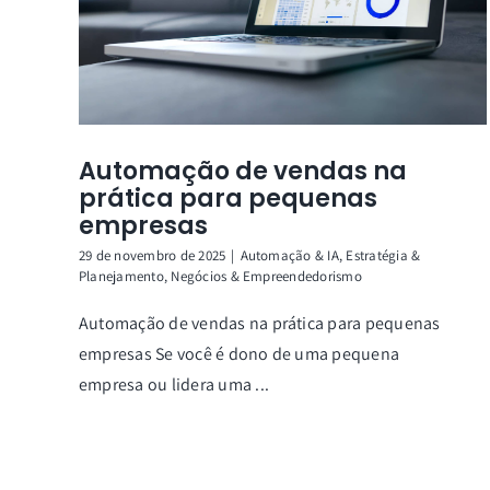
Automação de vendas na
prática para pequenas
empresas
29 de novembro de 2025
|
Automação & IA
,
Estratégia &
Planejamento
,
Negócios & Empreendedorismo
Automação de vendas na prática para pequenas
empresas Se você é dono de uma pequena
empresa ou lidera uma ...