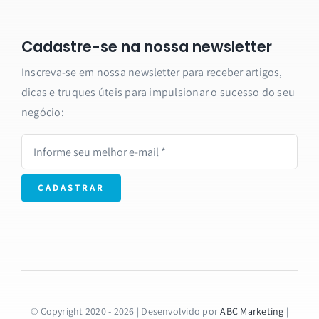
Cadastre-se na nossa newsletter
Inscreva-se em nossa newsletter para receber artigos,
dicas e truques úteis para impulsionar o sucesso do seu
negócio:
CADASTRAR
© Copyright 2020 - 2026 | Desenvolvido por
ABC Marketing
|