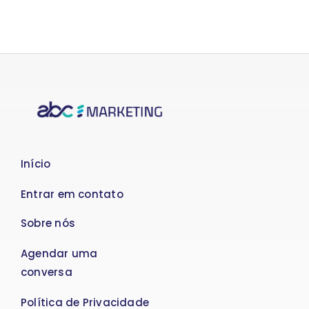
Início
Entrar em contato
Sobre nós
Agendar uma
conversa
Política de Privacidade