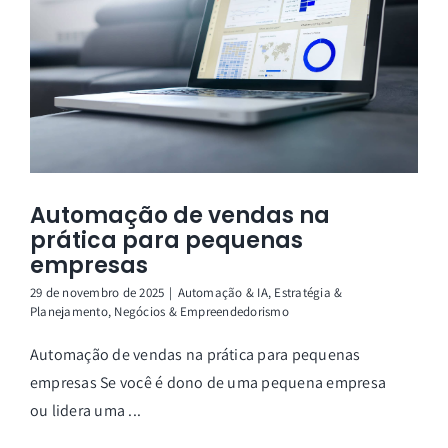
Automação de vendas na
prática para pequenas
empresas
29 de novembro de 2025
|
Automação & IA
,
Estratégia &
Planejamento
,
Negócios & Empreendedorismo
Automação de vendas na prática para pequenas
empresas Se você é dono de uma pequena empresa
ou lidera uma ...